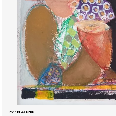
Titre :
BEATONIC